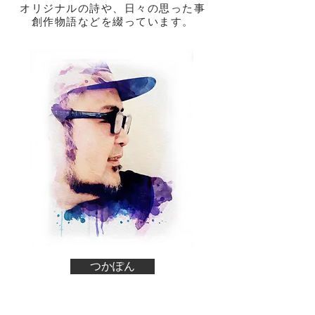
オリジナルの詩や、日々の思った事
創作物語などを綴っています。
つかぽん