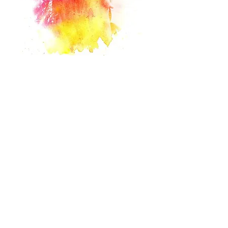
UNGRASS